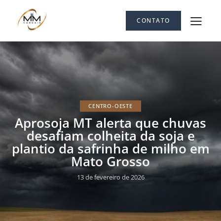
CONTATO
CENTRO-OESTE
Aprosoja MT alerta que chuvas
desafiam colheita da soja e
plantio da safrinha de milho em
Mato Grosso
13 de fevereiro de 2026