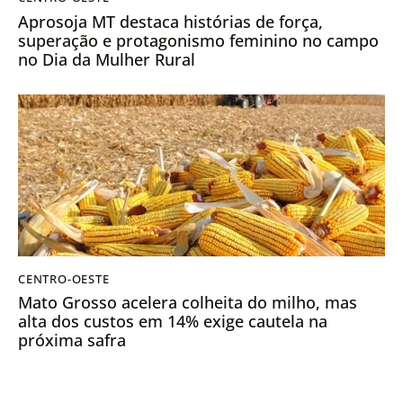
Aprosoja MT destaca histórias de força,
superação e protagonismo feminino no campo
no Dia da Mulher Rural
CENTRO-OESTE
Mato Grosso acelera colheita do milho, mas
alta dos custos em 14% exige cautela na
próxima safra