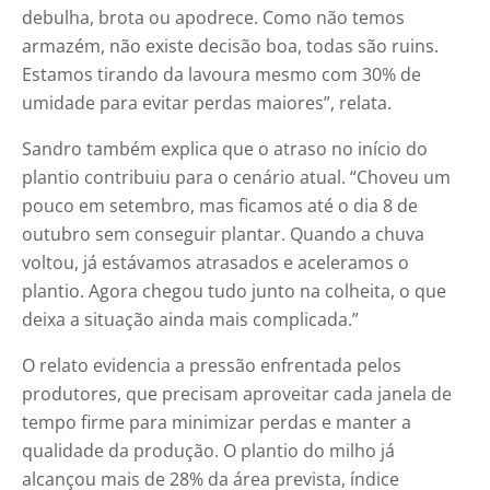
debulha, brota ou apodrece. Como não temos
armazém, não existe decisão boa, todas são ruins.
Estamos tirando da lavoura mesmo com 30% de
umidade para evitar perdas maiores”, relata.
Sandro também explica que o atraso no início do
plantio contribuiu para o cenário atual. “Choveu um
pouco em setembro, mas ficamos até o dia 8 de
outubro sem conseguir plantar. Quando a chuva
voltou, já estávamos atrasados e aceleramos o
plantio. Agora chegou tudo junto na colheita, o que
deixa a situação ainda mais complicada.”
O relato evidencia a pressão enfrentada pelos
produtores, que precisam aproveitar cada janela de
tempo firme para minimizar perdas e manter a
qualidade da produção. O plantio do milho já
alcançou mais de 28% da área prevista, índice