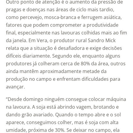
Outro ponto de atenção é o aumento da pressão de
pragas e doenças nas áreas de ciclo mais tardio,
como percevejo, mosca-branca e ferrugem asiática,
fatores que podem comprometer a produtividade
final, especialmente nas lavouras colhidas mais ao fim
da janela. Em Vera, o produtor rural Sandro Mick
relata que a situação é desafiadora e exige decisões
difíceis diariamente. Segundo ele, enquanto alguns
produtores já colheram cerca de 80% da área, outros
ainda mantêm aproximadamente metade da
produção no campo e enfrentam dificuldades para
avançar.
“Desde domingo ninguém consegue colocar máquina
na lavoura. A soja está abrindo vagem, brotando e
dando grão avariado. Quando o tempo abre e o sol
aparece, conseguimos colher, mas é soja com alta
umidade, próxima de 30%. Se deixar no campo, ela