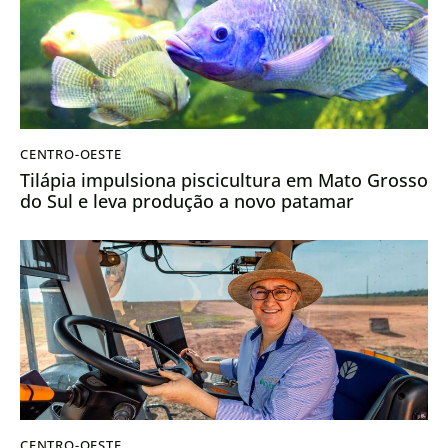
CENTRO-OESTE
Tilápia impulsiona piscicultura em Mato Grosso
do Sul e leva produção a novo patamar
CENTRO-OESTE