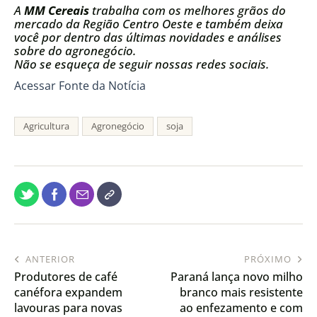
A
MM Cereais
trabalha com os melhores grãos do
mercado da Região Centro Oeste e também deixa
você por dentro das últimas novidades e análises
sobre do agronegócio.
Não se esqueça de seguir nossas redes sociais.
Acessar Fonte da Notícia
Agricultura
Agronegócio
soja
ANTERIOR
PRÓXIMO
Produtores de café
Paraná lança novo milho
canéfora expandem
branco mais resistente
lavouras para novas
ao enfezamento e com