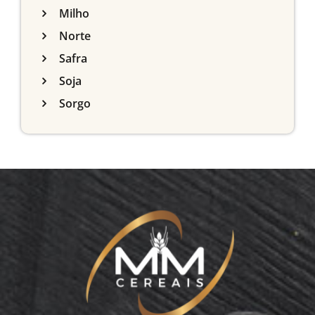
Milho
Norte
Safra
Soja
Sorgo