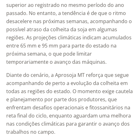
superior ao registrado no mesmo período do ano
passado. No entanto, a tendência é de que o ritmo
desacelere nas próximas semanas, acompanhando o
possível atraso da colheita da soja em algumas
regiões. As projeções climáticas indicam acumulados
entre 65 mm e 95 mm para parte do estado na
próxima semana, o que pode limitar
temporariamente o avanço das máquinas.
Diante do cenário, a Aprosoja MT reforça que segue
acompanhando de perto a evolução da colheita em
todas as regiões do estado. O momento exige cautela
e planejamento por parte dos produtores, que
enfrentam desafios operacionais e fitossanitários na
reta final do ciclo, enquanto aguardam uma melhora
nas condições climáticas para garantir o avanço dos
trabalhos no campo.