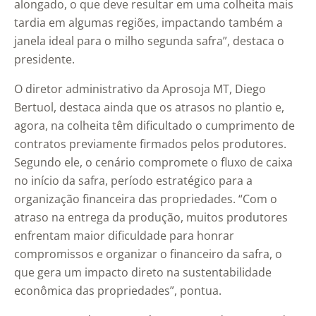
alongado, o que deve resultar em uma colheita mais
tardia em algumas regiões, impactando também a
janela ideal para o milho segunda safra”, destaca o
presidente.
O diretor administrativo da Aprosoja MT, Diego
Bertuol, destaca ainda que os atrasos no plantio e,
agora, na colheita têm dificultado o cumprimento de
contratos previamente firmados pelos produtores.
Segundo ele, o cenário compromete o fluxo de caixa
no início da safra, período estratégico para a
organização financeira das propriedades. “Com o
atraso na entrega da produção, muitos produtores
enfrentam maior dificuldade para honrar
compromissos e organizar o financeiro da safra, o
que gera um impacto direto na sustentabilidade
econômica das propriedades”, pontua.