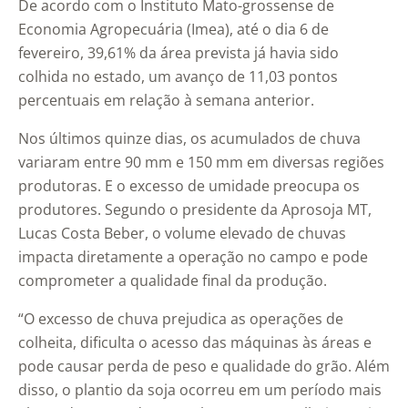
De acordo com o Instituto Mato-grossense de
Economia Agropecuária (Imea), até o dia 6 de
fevereiro, 39,61% da área prevista já havia sido
colhida no estado, um avanço de 11,03 pontos
percentuais em relação à semana anterior.
Nos últimos quinze dias, os acumulados de chuva
variaram entre 90 mm e 150 mm em diversas regiões
produtoras. E o excesso de umidade preocupa os
produtores. Segundo o presidente da Aprosoja MT,
Lucas Costa Beber, o volume elevado de chuvas
impacta diretamente a operação no campo e pode
comprometer a qualidade final da produção.
“O excesso de chuva prejudica as operações de
colheita, dificulta o acesso das máquinas às áreas e
pode causar perda de peso e qualidade do grão. Além
disso, o plantio da soja ocorreu em um período mais