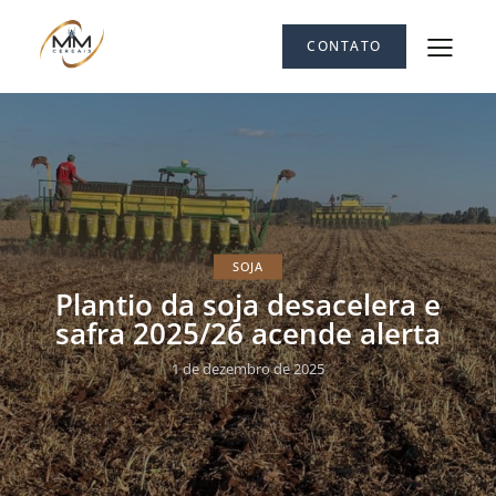
CONTATO
SOJA
Plantio da soja desacelera e
safra 2025/26 acende alerta
1 de dezembro de 2025