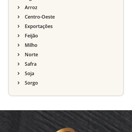
Arroz
Centro-Oeste
Exportações
Feijão
Milho
Norte
Safra
Soja
Sorgo