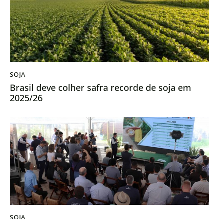
SOJA
Brasil deve colher safra recorde de soja em
2025/26
SOJA