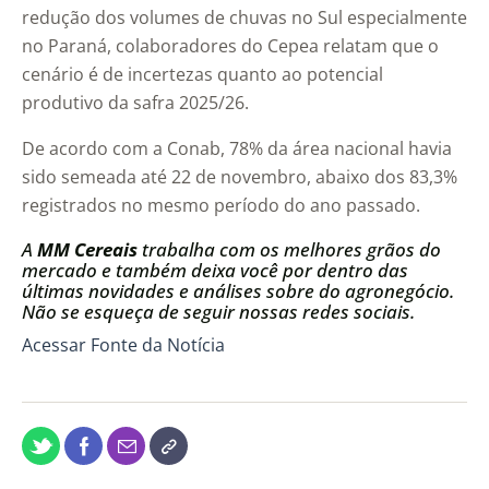
redução dos volumes de chuvas no Sul especialmente
no Paraná, colaboradores do Cepea relatam que o
cenário é de incertezas quanto ao potencial
produtivo da safra 2025/26.
De acordo com a Conab, 78% da área nacional havia
sido semeada até 22 de novembro, abaixo dos 83,3%
registrados no mesmo período do ano passado.
A
MM Cereais
trabalha com os melhores grãos do
mercado e também deixa você por dentro das
últimas novidades e análises sobre do agronegócio.
Não se esqueça de seguir nossas redes sociais.
Acessar Fonte da Notícia