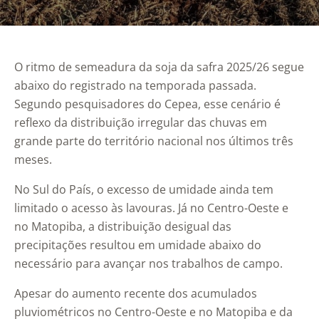
O ritmo de semeadura da soja da safra 2025/26 segue
abaixo do registrado na temporada passada.
Segundo pesquisadores do Cepea, esse cenário é
reflexo da distribuição irregular das chuvas em
grande parte do território nacional nos últimos três
meses.
No Sul do País, o excesso de umidade ainda tem
limitado o acesso às lavouras. Já no Centro-Oeste e
no Matopiba, a distribuição desigual das
precipitações resultou em umidade abaixo do
necessário para avançar nos trabalhos de campo.
Apesar do aumento recente dos acumulados
pluviométricos no Centro-Oeste e no Matopiba e da