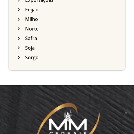
Exportações
Feijão
Milho
Norte
Safra
Soja
Sorgo