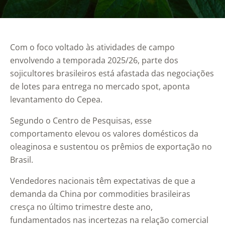
Com o foco voltado às atividades de campo
envolvendo a temporada 2025/26, parte dos
sojicultores brasileiros está afastada das negociações
de lotes para entrega no mercado spot, aponta
levantamento do Cepea.
Segundo o Centro de Pesquisas, esse
comportamento elevou os valores domésticos da
oleaginosa e sustentou os prêmios de exportação no
Brasil.
Vendedores nacionais têm expectativas de que a
demanda da China por commodities brasileiras
cresça no último trimestre deste ano,
fundamentados nas incertezas na relação comercial