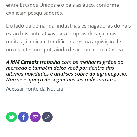
entre Estados Unidos e o país asiático, conforme
explicam pesquisadores.
Do lado da demanda, indústrias esmagadoras do País
estão bastante ativas nas compras de soja, mas
muitas já indicam ter dificuldades na aquisição de
novos lotes no spot, ainda de acordo com o Cepea.
A
MM Cereais
trabalha com os melhores grãos do
mercado e também deixa você por dentro das
últimas novidades e análises sobre do agronegócio.
Não se esqueça de seguir nossas redes sociais.
Acessar Fonte da Notícia