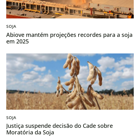
SOJA
Abiove mantém projeções recordes para a soja
em 2025
SOJA
Justiça suspende decisão do Cade sobre
Moratória da Soja