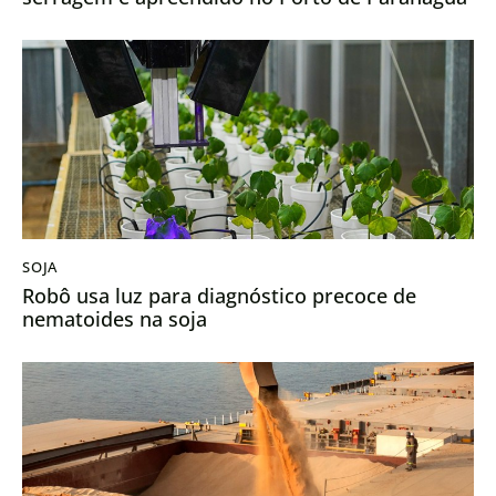
SOJA
Robô usa luz para diagnóstico precoce de
nematoides na soja