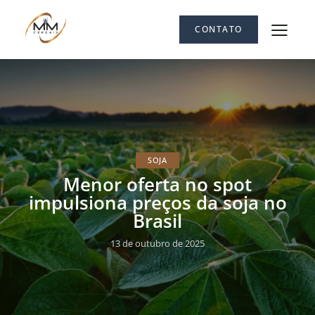
CONTATO
SOJA
Menor oferta no spot
impulsiona preços da soja no
Brasil
13 de outubro de 2025