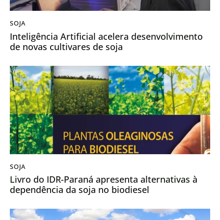
SOJA
Inteligência Artificial acelera desenvolvimento
de novas cultivares de soja
SOJA
Livro do IDR-Paraná apresenta alternativas à
dependência da soja no biodiesel