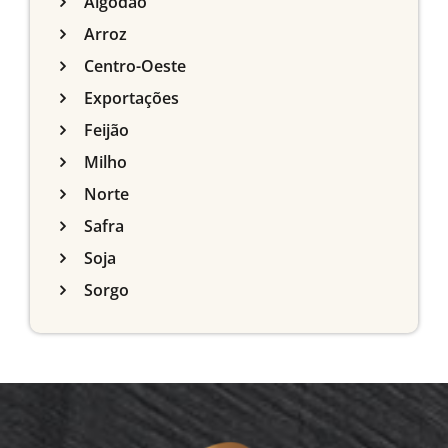
Algodão
Arroz
Centro-Oeste
Exportações
Feijão
Milho
Norte
Safra
Soja
Sorgo