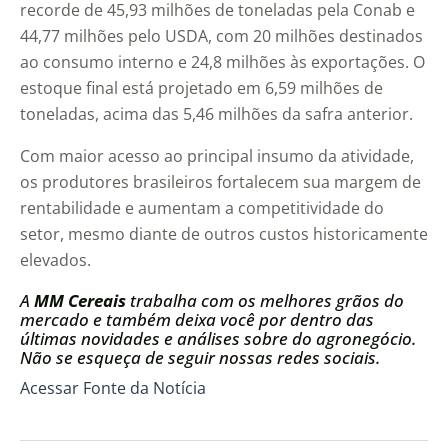
recorde de 45,93 milhões de toneladas pela Conab e
44,77 milhões pelo USDA, com 20 milhões destinados
ao consumo interno e 24,8 milhões às exportações. O
estoque final está projetado em 6,59 milhões de
toneladas, acima das 5,46 milhões da safra anterior.
Com maior acesso ao principal insumo da atividade,
os produtores brasileiros fortalecem sua margem de
rentabilidade e aumentam a competitividade do
setor, mesmo diante de outros custos historicamente
elevados.
A
MM Cereais
trabalha com os melhores grãos do
mercado e também deixa você por dentro das
últimas novidades e análises sobre do agronegócio.
Não se esqueça de seguir nossas redes sociais.
Acessar Fonte da Notícia