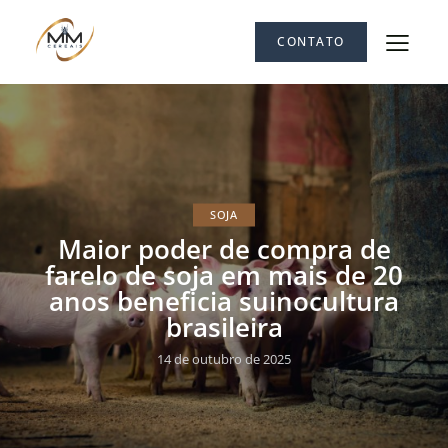
CONTATO
SOJA
Maior poder de compra de
farelo de soja em mais de 20
anos beneficia suinocultura
brasileira
14 de outubro de 2025