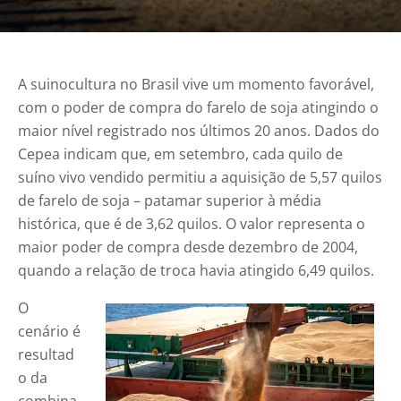
A suinocultura no Brasil vive um momento favorável,
com o poder de compra do farelo de soja atingindo o
maior nível registrado nos últimos 20 anos. Dados do
Cepea indicam que, em setembro, cada quilo de
suíno vivo vendido permitiu a aquisição de 5,57 quilos
de farelo de soja – patamar superior à média
histórica, que é de 3,62 quilos. O valor representa o
maior poder de compra desde dezembro de 2004,
quando a relação de troca havia atingido 6,49 quilos.
O
cenário é
resultad
o da