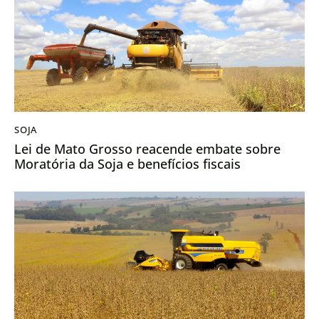
SOJA
Lei de Mato Grosso reacende embate sobre
Moratória da Soja e benefícios fiscais