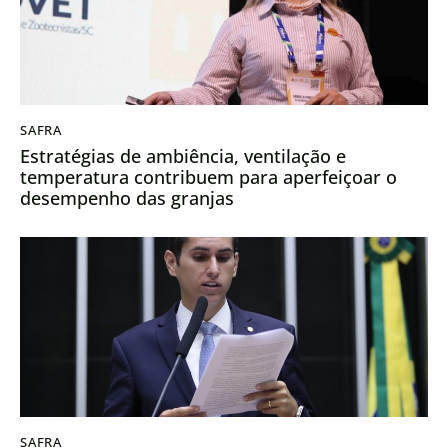
SAFRA
Estratégias de ambiência, ventilação e
temperatura contribuem para aperfeiçoar o
desempenho das granjas
SAFRA