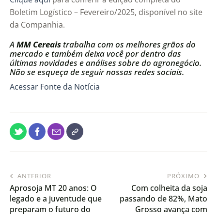
Boletim Logístico – Fevereiro/2025, disponível no site
da Companhia.
A
MM Cereais
trabalha com os melhores grãos do
mercado e também deixa você por dentro das
últimas novidades e análises sobre do agronegócio.
Não se esqueça de seguir nossas redes sociais.
Acessar Fonte da Notícia
ANTERIOR
PRÓXIMO
Aprosoja MT 20 anos: O
Com colheita da soja
legado e a juventude que
passando de 82%, Mato
preparam o futuro do
Grosso avança com