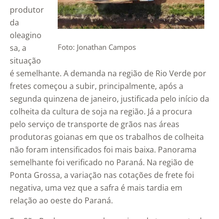
produtor
da
oleagino
Foto: Jonathan Campos
sa, a
situação
é semelhante. A demanda na região de Rio Verde por
fretes começou a subir, principalmente, após a
segunda quinzena de janeiro, justificada pelo início da
colheita da cultura de soja na região. Já a procura
pelo serviço de transporte de grãos nas áreas
produtoras goianas em que os trabalhos de colheita
não foram intensificados foi mais baixa. Panorama
semelhante foi verificado no Paraná. Na região de
Ponta Grossa, a variação nas cotações de frete foi
negativa, uma vez que a safra é mais tardia em
relação ao oeste do Paraná.