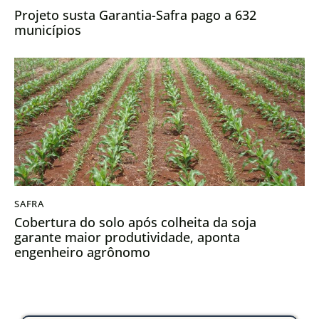
Projeto susta Garantia-Safra pago a 632
municípios
SAFRA
Cobertura do solo após colheita da soja
garante maior produtividade, aponta
engenheiro agrônomo