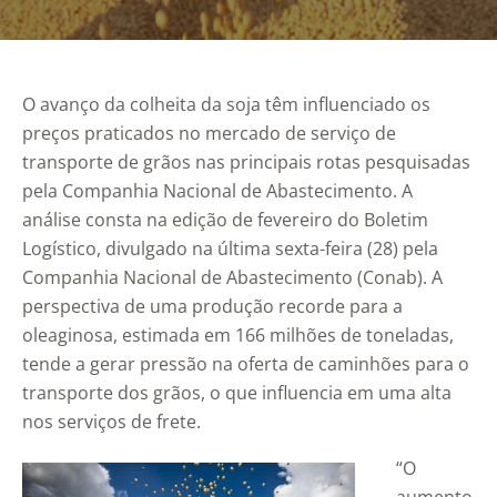
O avanço da colheita da soja têm influenciado os
preços praticados no mercado de serviço de
transporte de grãos nas principais rotas pesquisadas
pela Companhia Nacional de Abastecimento. A
análise consta na edição de fevereiro do Boletim
Logístico, divulgado na última sexta-feira (28) pela
Companhia Nacional de Abastecimento (Conab). A
perspectiva de uma produção recorde para a
oleaginosa, estimada em 166 milhões de toneladas,
tende a gerar pressão na oferta de caminhões para o
transporte dos grãos, o que influencia em uma alta
nos serviços de frete.
“O