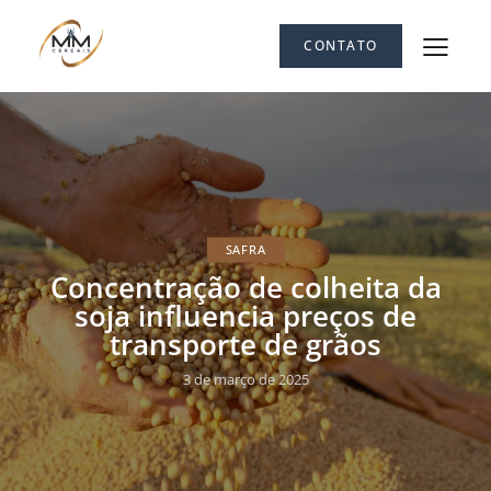
CONTATO
SAFRA
Concentração de colheita da
soja influencia preços de
transporte de grãos
3 de março de 2025