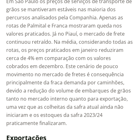
Em São Paulo os preços de serviços de transporte de
grãos se mantiveram estáveis nas maioria dos
percursos analisados pela Companhia. Apenas as
rotas de Palmital e Franca mostraram queda nos
valores praticados. Já no Piauí, o mercado de frete
continuou retraído. Na média, considerando todas as
rotas, os preços praticados em janeiro reduziram
cerca de 4% em comparação com os valores
cobrados em dezembro. Este cenário de pouco
movimento no mercado de fretes é consequência
principalmente da fraca demanda por caminhões,
devido a redução do volume de embarques de grãos
tanto no mercado interno quanto para exportação,
uma vez que as colheitas da safra atual ainda não
iniciaram e os estoques da safra 2023/24
praticamente finalizaram.
Exportações