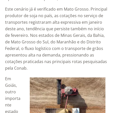
Este cenário já é verificado em Mato Grosso. Principal
produtor de soja no país, as cotações no serviço de
transportes registraram alta expressiva em janeiro
deste ano, tendência que persiste também no início
de fevereiro. Nos estados de Minas Gerais, da Bahia,
de Mato Grosso do Sul, do Maranhão e do Distrito
Federal, o fluxo logístico com o transporte de grãos
apresentou alta na demanda, pressionando as
cotações praticadas nas principais rotas pesquisadas
pela Conab.
Em
Goiás,
outro
importa
nte
estado