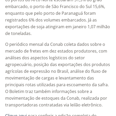
embarcado, o porto de São Francisco do Sul 15,6%,
enquanto que pelo porto de Paranaguá foram
registrados 6% dos volumes embarcados. Já as
exportações de soja atingiram em janeiro 1,07 milhão
de toneladas.
O periódico mensal da Conab coleta dados sobre o
mercado de fretes em dez estados produtores, com
análises dos aspectos logísticos do setor
agropecuário, posição das exportações dos produtos
agrícolas de expressão no Brasil, análise do fluxo de
movimentação de cargas e levantamento das
principais rotas utilizadas para escoamento da safra.
O Boletim traz também informações sobre a
movimentação de estoques da Conab, realizada por
transportadoras contratadas via leilão eletrônico.
Clique aqui
para conferir a edição completa do