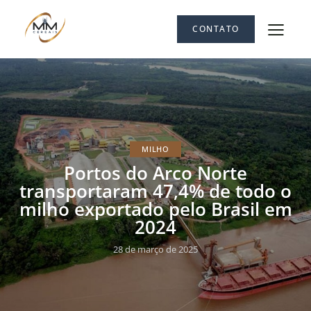
CONTATO
MILHO
Portos do Arco Norte
transportaram 47,4% de todo o
milho exportado pelo Brasil em
2024
28 de março de 2025