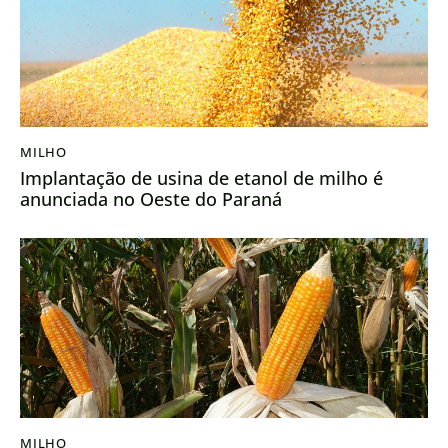
MILHO
Implantação de usina de etanol de milho é
anunciada no Oeste do Paraná
MILHO