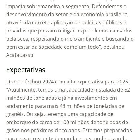
impacta sobremaneira o segmento. Defendemos o
desenvolvimento do setor e da economia brasileira,
através da correta aplicação de políticas públicas e
privadas que possam mitigar os problemas causados
pela seca, respeitando o meio ambiente e buscando o
bem estar da sociedade como um todo”, detalhou
Acatauassú.
Expectativas
O setor fechou 2024 com alta expectativa para 2025.
“Atualmente, temos uma capacidade instalada de 52
milhões de toneladas e já há investimentos em
andamento para mais 48 milhões de toneladas de
granéis. Ou seja, teremos uma capacidade de
embarque de cerca de 100 milhões de toneladas de
grãos nos próximos cinco anos. Estamos preparados
para essa crescente demanda e nos modernizando