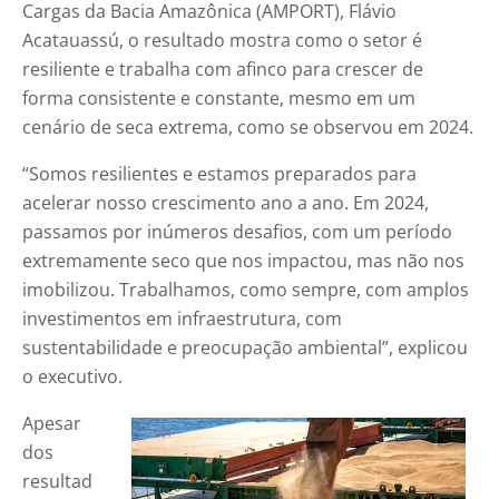
Cargas da Bacia Amazônica (AMPORT), Flávio
Acatauassú, o resultado mostra como o setor é
resiliente e trabalha com afinco para crescer de
forma consistente e constante, mesmo em um
cenário de seca extrema, como se observou em 2024.
“Somos resilientes e estamos preparados para
acelerar nosso crescimento ano a ano. Em 2024,
passamos por inúmeros desafios, com um período
extremamente seco que nos impactou, mas não nos
imobilizou. Trabalhamos, como sempre, com amplos
investimentos em infraestrutura, com
sustentabilidade e preocupação ambiental”, explicou
o executivo.
Apesar
dos
resultad