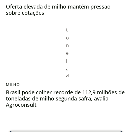
Oferta elevada de milho mantém pressão
sobre cotações
MILHO
Brasil pode colher recorde de 112,9 milhões de
toneladas de milho segunda safra, avalia
Agroconsult