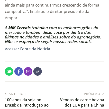
ainda mais para continuarmos crescendo de forma
competitiva”, finalizou o diretor presidente da
Amport.
A
MM Cereais
trabalha com os melhores grãos do
mercado e também deixa você por dentro das
últimas novidades e análises sobre do agronegócio.
Não se esqueça de seguir nossas redes sociais.
Acessar Fonte da Notícia
ANTERIOR
PRÓXIMO
100 anos da soja no
Vendas de carne bovina
Brasil: da introdução ao
dos EUA para a China