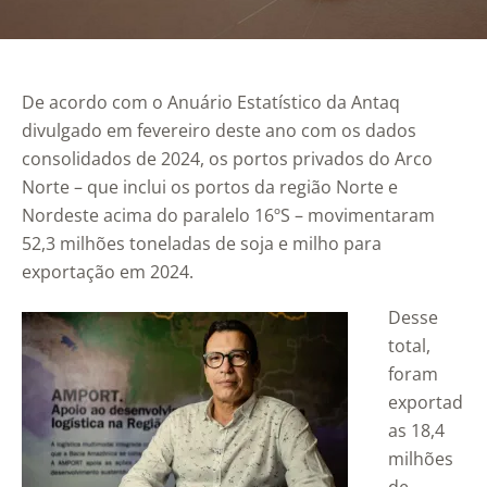
De acordo com o Anuário Estatístico da Antaq
divulgado em fevereiro deste ano com os dados
consolidados de 2024, os portos privados do Arco
Norte – que inclui os portos da região Norte e
Nordeste acima do paralelo 16ºS – movimentaram
52,3 milhões toneladas de soja e milho para
exportação em 2024.
Desse
total,
foram
exportad
as 18,4
milhões