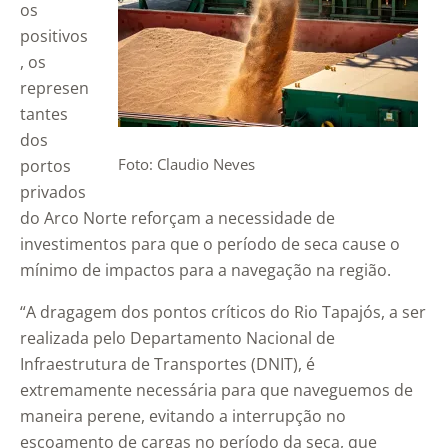
os
positivos
, os
represen
tantes
dos
Foto: Claudio Neves
portos
privados
do Arco Norte reforçam a necessidade de
investimentos para que o período de seca cause o
mínimo de impactos para a navegação na região.
“A dragagem dos pontos críticos do Rio Tapajós, a ser
realizada pelo Departamento Nacional de
Infraestrutura de Transportes (DNIT), é
extremamente necessária para que naveguemos de
maneira perene, evitando a interrupção no
escoamento de cargas no período da seca, que