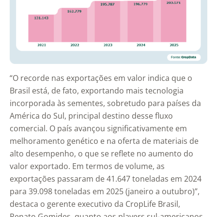
“O recorde nas exportações em valor indica que o
Brasil está, de fato, exportando mais tecnologia
incorporada às sementes, sobretudo para países da
América do Sul, principal destino desse fluxo
comercial. O país avançou significativamente em
melhoramento genético e na oferta de materiais de
alto desempenho, o que se reflete no aumento do
valor exportado. Em termos de volume, as
exportações passaram de 41.647 toneladas em 2024
para 39.098 toneladas em 2025 (janeiro a outubro)”,
destaca o gerente executivo da CropLife Brasil,
Renato Gomides, quanto aos players sul-americanos.