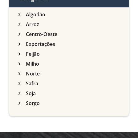
Algodão
Arroz
Centro-Oeste
Exportações
Feijão
Milho
Norte
Safra
Soja
Sorgo