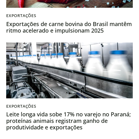
EXPORTAÇÕES
Exportações de carne bovina do Brasil mantêm
ritmo acelerado e impulsionam 2025
EXPORTAÇÕES
Leite longa vida sobe 17% no varejo no Paraná;
proteínas animais registram ganho de
produtividade e exportações