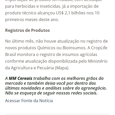
para herbicidas e inseticidas. Já a importação de
produto técnico alcançou US$ 2,1 bilhões nos 10
primeiros meses deste ano.
Registros de Produtos
No último mês, não houve atualização no registro de
novos produtos Químicos ou Bioinsumos. A CropLife
Brasil monitora o registro de insumos agrícolas
conforme atualização disponibilizada pelo Ministério
da Agricultura e Pecuária (Mapa).
A
MM Cereais
trabalha com os melhores grãos do
mercado e também deixa você por dentro das
últimas novidades e análises sobre do agronegócio.
Não se esqueça de seguir nossas redes sociais.
Acessar Fonte da Notícia