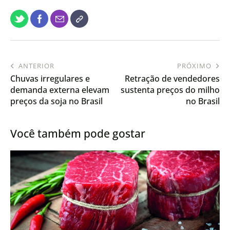
ANTERIOR
PRÓXIMO
Chuvas irregulares e
Retração de vendedores
demanda externa elevam
sustenta preços do milho
preços da soja no Brasil
no Brasil
Você também pode gostar