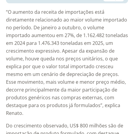
“O aumento da receita de importações está
diretamente relacionado ao maior volume importado
no período. De janeiro a outubro, o volume
importado aumentou em 27%, de 1.162.482 toneladas
em 2024 para 1.476.343 toneladas em 2025, um
crescimento expressivo. Apesar da expansão de
volume, houve queda nos preços unitários, o que
explica por que o valor total importado cresceu
mesmo em um cenário de depreciação de preços.
Esse movimento, mais volume e menor preço médio,
decorre principalmente da maior participação de
produtos genéricos nas compras externas, com
destaque para os produtos já formulados”, explica
Renato.
Do crescimento observado, US$ 800 milhões são de
importação de produto formulado, com destaque