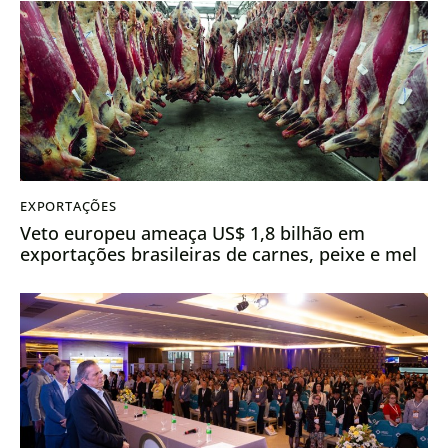
EXPORTAÇÕES
Veto europeu ameaça US$ 1,8 bilhão em
exportações brasileiras de carnes, peixe e mel