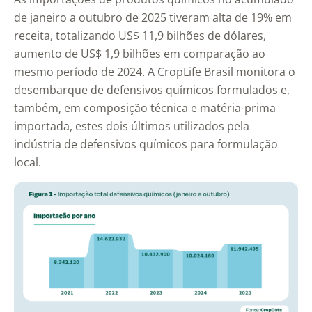
de janeiro a outubro de 2025 tiveram alta de 19% em
receita, totalizando US$ 11,9 bilhões de dólares,
aumento de US$ 1,9 bilhões em comparação ao
mesmo período de 2024. A CropLife Brasil monitora o
desembarque de defensivos químicos formulados e,
também, em composição técnica e matéria-prima
importada, estes dois últimos utilizados pela
indústria de defensivos químicos para formulação
local.