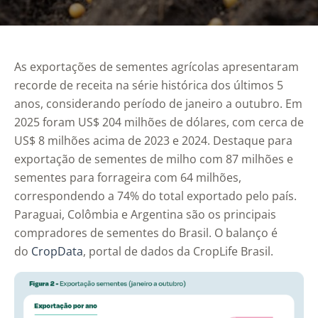
As exportações de sementes agrícolas apresentaram
recorde de receita na série histórica dos últimos 5
anos, considerando período de janeiro a outubro. Em
2025 foram US$ 204 milhões de dólares, com cerca de
US$ 8 milhões acima de 2023 e 2024. Destaque para
exportação de sementes de milho com 87 milhões e
sementes para forrageira com 64 milhões,
correspondendo a 74% do total exportado pelo país.
Paraguai, Colômbia e Argentina são os principais
compradores de sementes do Brasil. O balanço é
do
CropData
, portal de dados da CropLife Brasil.