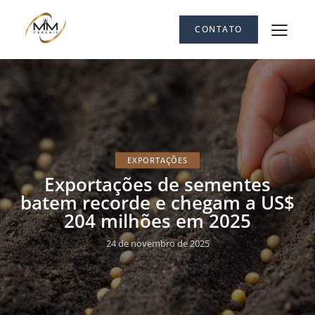
CONTATO
EXPORTAÇÕES
Exportações de sementes
batem recorde e chegam a US$
204 milhões em 2025
24 de novembro de 2025