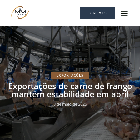
CONTATO
EXPORTAÇÕES
Exportações de carne de frango
mantém estabilidade em abril
8 de maio de 2025