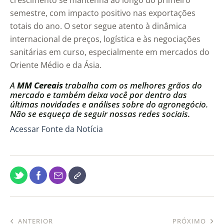
crescimento se mantenha ao longo do primeiro
semestre, com impacto positivo nas exportações
totais do ano. O setor segue atento à dinâmica
internacional de preços, logística e às negociações
sanitárias em curso, especialmente em mercados do
Oriente Médio e da Ásia.
A
MM Cereais
trabalha com os melhores grãos do
mercado e também deixa você por dentro das
últimas novidades e análises sobre do agronegócio.
Não se esqueça de seguir nossas redes sociais.
Acessar Fonte da Notícia
ANTERIOR
PRÓXIMO