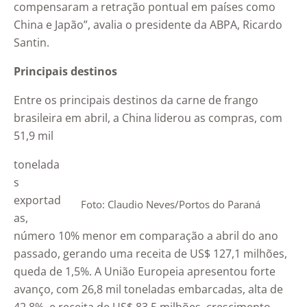
compensaram a retração pontual em países como
China e Japão”, avalia o presidente da ABPA, Ricardo
Santin.
Principais destinos
Entre os principais destinos da carne de frango
brasileira em abril, a China liderou as compras, com
51,9 mil
tonelada
s
exportad
Foto: Claudio Neves/Portos do Paraná
as,
número 10% menor em comparação a abril do ano
passado, gerando uma receita de US$ 127,1 milhões,
queda de 1,5%. A União Europeia apresentou forte
avanço, com 26,8 mil toneladas embarcadas, alta de