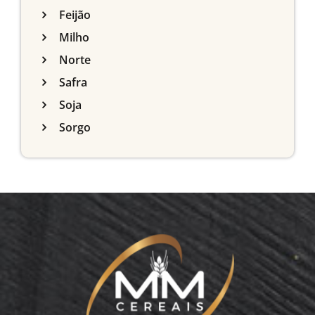
Feijão
Milho
Norte
Safra
Soja
Sorgo