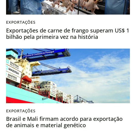
EXPORTAÇÕES
Exportações de carne de frango superam US$ 1
bilhão pela primeira vez na história
EXPORTAÇÕES
Brasil e Mali firmam acordo para exportação
de animais e material genético