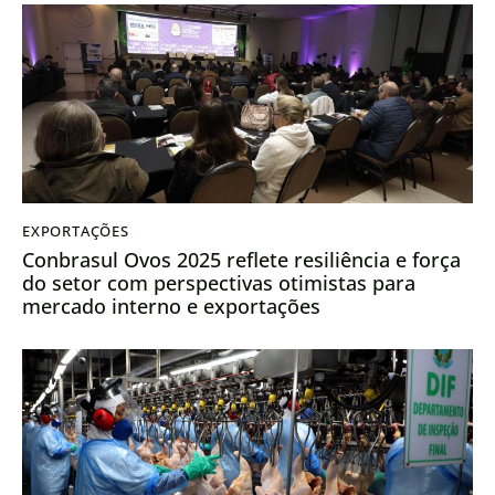
EXPORTAÇÕES
Conbrasul Ovos 2025 reflete resiliência e força
do setor com perspectivas otimistas para
mercado interno e exportações