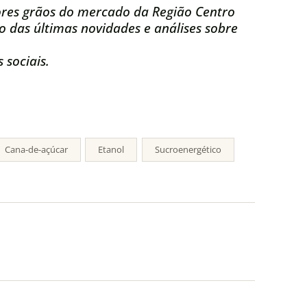
res grãos do mercado da Região Centro
 das últimas novidades e análises sobre
 sociais.
Cana-de-açúcar
Etanol
Sucroenergético