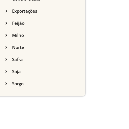
Exportações
Feijão
Milho
Norte
Safra
Soja
Sorgo