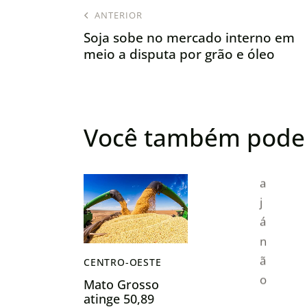
ANTERIOR
Soja sobe no mercado interno em
meio a disputa por grão e óleo
Você também pode 
CENTRO-OESTE
Mato Grosso
atinge 50,89