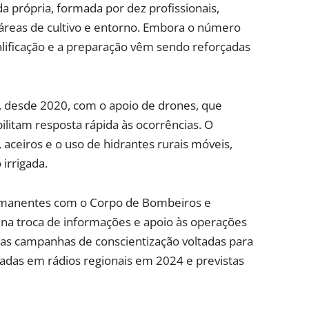
própria, formada por dez profissionais,
áreas de cultivo e entorno. Embora o número
lificação e a preparação vêm sendo reforçadas
, desde 2020, com o apoio de drones, que
itam resposta rápida às ocorrências. O
, aceiros e o uso de hidrantes rurais móveis,
irrigada.
manentes com o Corpo de Bombeiros e
de na troca de informações e apoio às operações
 as campanhas de conscientização voltadas para
gadas em rádios regionais em 2024 e previstas