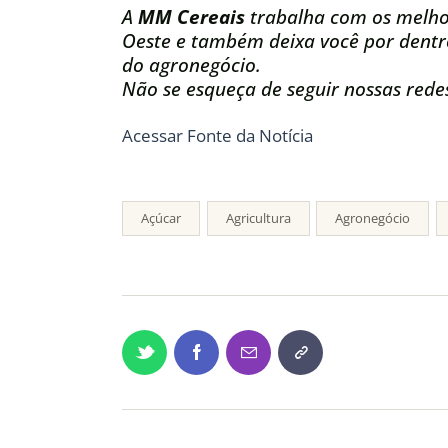
A
MM Cereais
trabalha com os melho
Oeste e também deixa você por dentro
do agronegócio.
Não se esqueça de seguir nossas redes
Acessar Fonte da Notícia
Açúcar
Agricultura
Agronegócio