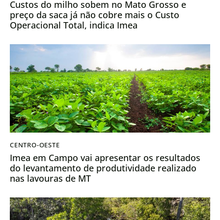
Custos do milho sobem no Mato Grosso e
preço da saca já não cobre mais o Custo
Operacional Total, indica Imea
CENTRO-OESTE
Imea em Campo vai apresentar os resultados
do levantamento de produtividade realizado
nas lavouras de MT