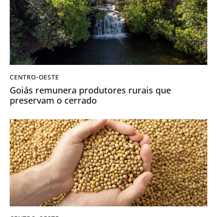
CENTRO-OESTE
Goiás remunera produtores rurais que
preservam o cerrado