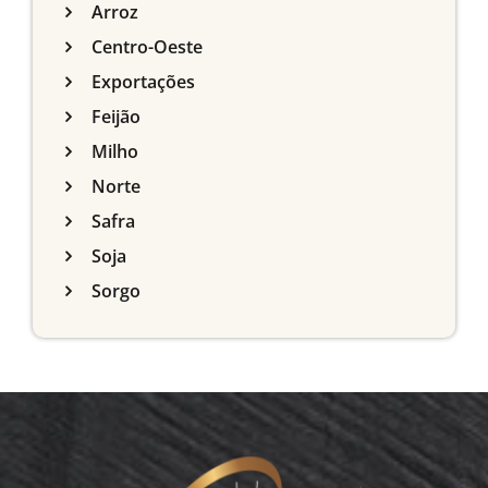
Arroz
Centro-Oeste
Exportações
Feijão
Milho
Norte
Safra
Soja
Sorgo