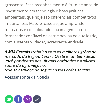
grossense. Esse reconhecimento é fruto de anos de
investimento em tecnologia e boas práticas
ambientais, que hoje são diferenciais competitivos
importantes. Mato Grosso segue ampliando
mercados e consolidando sua imagem como
fornecedor confiável de carne bovina de qualidade,
com sustentabilidade”, acrescenta Andrade.
A
MM Cereais
trabalha com os melhores grãos do
mercado da Região Centro Oeste e também deixa
você por dentro das últimas novidades e análises
sobre do agronegócio.
Não se esqueça de seguir nossas redes sociais.
Acessar Fonte da Notícia