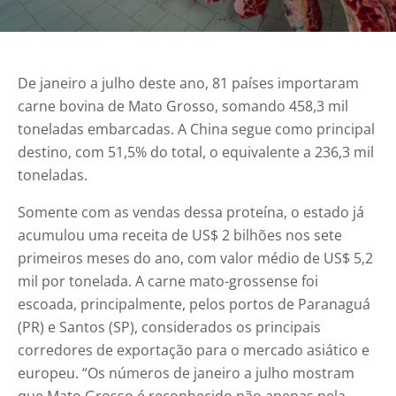
De janeiro a julho deste ano, 81 países importaram
carne bovina de Mato Grosso, somando 458,3 mil
toneladas embarcadas. A China segue como principal
destino, com 51,5% do total, o equivalente a 236,3 mil
toneladas.
Somente com as vendas dessa proteína, o estado já
acumulou uma receita de US$ 2 bilhões nos sete
primeiros meses do ano, com valor médio de US$ 5,2
mil por tonelada. A carne mato-grossense foi
escoada, principalmente, pelos portos de Paranaguá
(PR) e Santos (SP), considerados os principais
corredores de exportação para o mercado asiático e
europeu. “Os números de janeiro a julho mostram