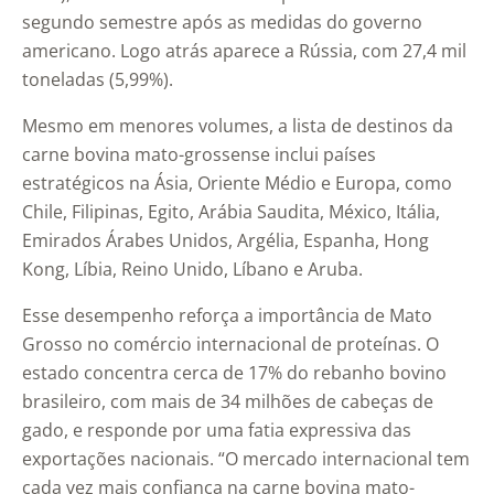
segundo semestre após as medidas do governo
americano. Logo atrás aparece a Rússia, com 27,4 mil
toneladas (5,99%).
Mesmo em menores volumes, a lista de destinos da
carne bovina mato-grossense inclui países
estratégicos na Ásia, Oriente Médio e Europa, como
Chile, Filipinas, Egito, Arábia Saudita, México, Itália,
Emirados Árabes Unidos, Argélia, Espanha, Hong
Kong, Líbia, Reino Unido, Líbano e Aruba.
Esse desempenho reforça a importância de Mato
Grosso no comércio internacional de proteínas. O
estado concentra cerca de 17% do rebanho bovino
brasileiro, com mais de 34 milhões de cabeças de
gado, e responde por uma fatia expressiva das
exportações nacionais. “O mercado internacional tem
cada vez mais confiança na carne bovina mato-