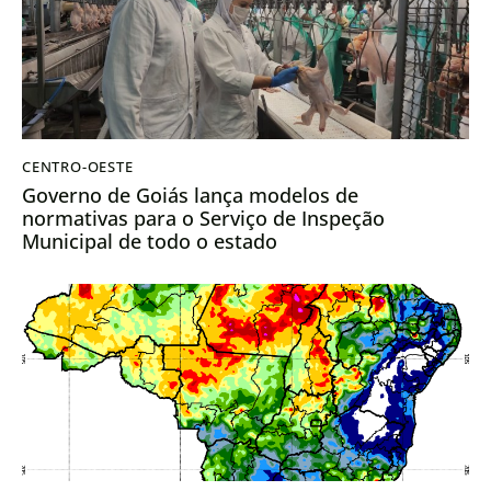
CENTRO-OESTE
Governo de Goiás lança modelos de
normativas para o Serviço de Inspeção
Municipal de todo o estado