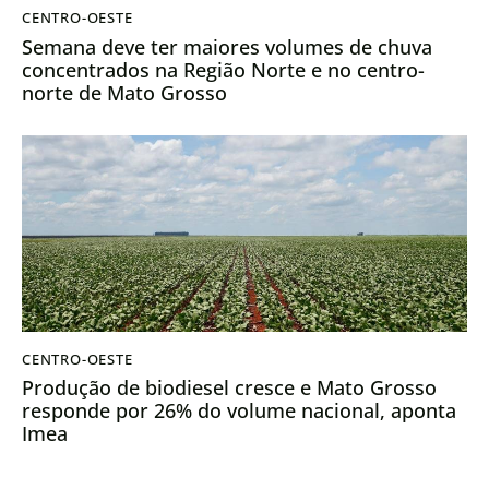
CENTRO-OESTE
Semana deve ter maiores volumes de chuva
concentrados na Região Norte e no centro-
norte de Mato Grosso
CENTRO-OESTE
Produção de biodiesel cresce e Mato Grosso
responde por 26% do volume nacional, aponta
Imea