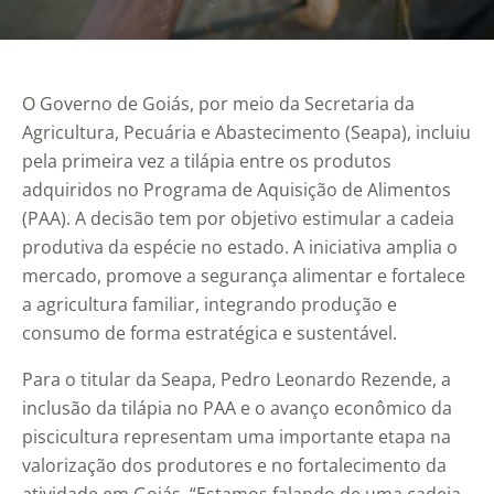
O Governo de Goiás, por meio da Secretaria da
Agricultura, Pecuária e Abastecimento (Seapa), incluiu
pela primeira vez a tilápia entre os produtos
adquiridos no Programa de Aquisição de Alimentos
(PAA). A decisão tem por objetivo estimular a cadeia
produtiva da espécie no estado. A iniciativa amplia o
mercado, promove a segurança alimentar e fortalece
a agricultura familiar, integrando produção e
consumo de forma estratégica e sustentável.
Para o titular da Seapa, Pedro Leonardo Rezende, a
inclusão da tilápia no PAA e o avanço econômico da
piscicultura representam uma importante etapa na
valorização dos produtores e no fortalecimento da