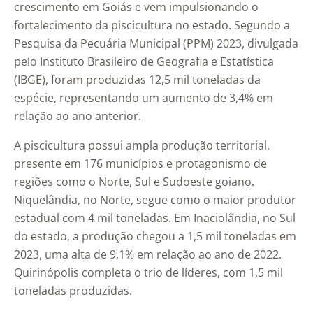
crescimento em Goiás e vem impulsionando o
fortalecimento da piscicultura no estado. Segundo a
Pesquisa da Pecuária Municipal (PPM) 2023, divulgada
pelo Instituto Brasileiro de Geografia e Estatística
(IBGE), foram produzidas 12,5 mil toneladas da
espécie, representando um aumento de 3,4% em
relação ao ano anterior.
A piscicultura possui ampla produção territorial,
presente em 176 municípios e protagonismo de
regiões como o Norte, Sul e Sudoeste goiano.
Niquelândia, no Norte, segue como o maior produtor
estadual com 4 mil toneladas. Em Inaciolândia, no Sul
do estado, a produção chegou a 1,5 mil toneladas em
2023, uma alta de 9,1% em relação ao ano de 2022.
Quirinópolis completa o trio de líderes, com 1,5 mil
toneladas produzidas.