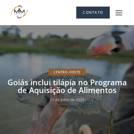
CONTATO
CENTRO-OESTE
Goiás inclui tilápia no Programa
de Aquisição de Alimentos
11 de julho de 2025