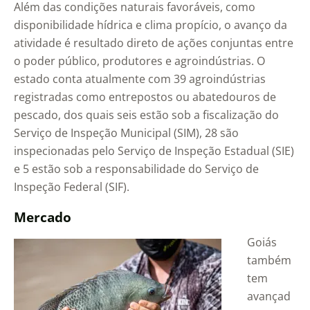
Além das condições naturais favoráveis, como
disponibilidade hídrica e clima propício, o avanço da
atividade é resultado direto de ações conjuntas entre
o poder público, produtores e agroindústrias. O
estado conta atualmente com 39 agroindústrias
registradas como entrepostos ou abatedouros de
pescado, dos quais seis estão sob a fiscalização do
Serviço de Inspeção Municipal (SIM), 28 são
inspecionadas pelo Serviço de Inspeção Estadual (SIE)
e 5 estão sob a responsabilidade do Serviço de
Inspeção Federal (SIF).
Mercado
Goiás
também
tem
avançad