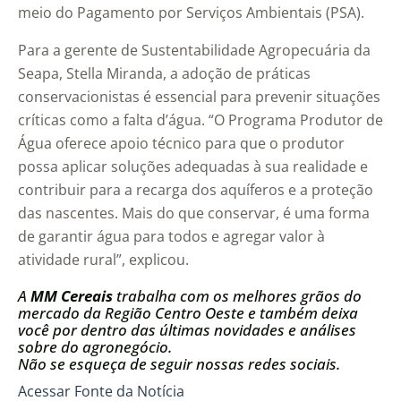
meio do Pagamento por Serviços Ambientais (PSA).
Para a gerente de Sustentabilidade Agropecuária da
Seapa, Stella Miranda, a adoção de práticas
conservacionistas é essencial para prevenir situações
críticas como a falta d’água. “O Programa Produtor de
Água oferece apoio técnico para que o produtor
possa aplicar soluções adequadas à sua realidade e
contribuir para a recarga dos aquíferos e a proteção
das nascentes. Mais do que conservar, é uma forma
de garantir água para todos e agregar valor à
atividade rural”, explicou.
A
MM Cereais
trabalha com os melhores grãos do
mercado da Região Centro Oeste e também deixa
você por dentro das últimas novidades e análises
sobre do agronegócio.
Não se esqueça de seguir nossas redes sociais.
Acessar Fonte da Notícia