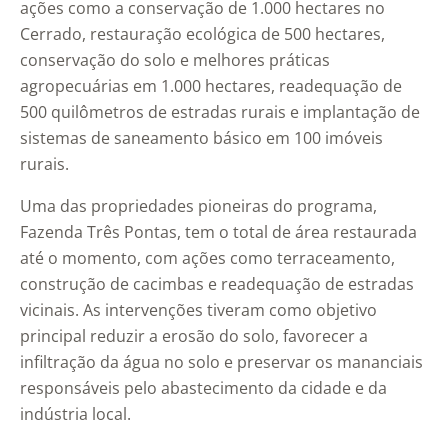
ações como a conservação de 1.000 hectares no
Cerrado, restauração ecológica de 500 hectares,
conservação do solo e melhores práticas
agropecuárias em 1.000 hectares, readequação de
500 quilômetros de estradas rurais e implantação de
sistemas de saneamento básico em 100 imóveis
rurais.
Uma das propriedades pioneiras do programa,
Fazenda Três Pontas, tem o total de área restaurada
até o momento, com ações como terraceamento,
construção de cacimbas e readequação de estradas
vicinais. As intervenções tiveram como objetivo
principal reduzir a erosão do solo, favorecer a
infiltração da água no solo e preservar os mananciais
responsáveis pelo abastecimento da cidade e da
indústria local.