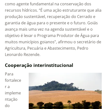
como agente fundamental na conservação dos
recursos hídricos. “É uma ação estruturante que alia
produção sustentável, recuperação do Cerrado e
garantia de água para o presente e o futuro. Goiás
avança mais uma vez na agenda sustentável e o
objetivo é levar o Programa Produtor de Água para
muitos municípios goianos”, afirmou o secretário de
Agricultura, Pecuária e Abastecimento, Pedro
Leonardo Rezende.
Cooperação interinstitucional
Para
fortalece
r a
impleme
ntação
do