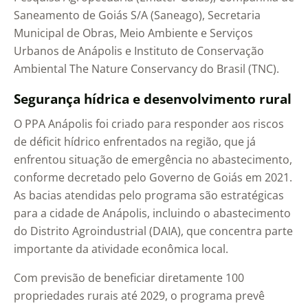
Saneamento de Goiás S/A (Saneago), Secretaria
Municipal de Obras, Meio Ambiente e Serviços
Urbanos de Anápolis e Instituto de Conservação
Ambiental The Nature Conservancy do Brasil (TNC).
Segurança hídrica e desenvolvimento rural
O PPA Anápolis foi criado para responder aos riscos
de déficit hídrico enfrentados na região, que já
enfrentou situação de emergência no abastecimento,
conforme decretado pelo Governo de Goiás em 2021.
As bacias atendidas pelo programa são estratégicas
para a cidade de Anápolis, incluindo o abastecimento
do Distrito Agroindustrial (DAIA), que concentra parte
importante da atividade econômica local.
Com previsão de beneficiar diretamente 100
propriedades rurais até 2029, o programa prevê