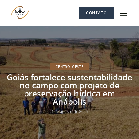
CONTATO
CENTRO-OESTE
Goiás fortalece sustentabilidade
no campo com projeto de
preservação hídrica em
Anápolis
4 de agosto de 2025