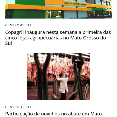
CENTRO-OESTE
Copagril inaugura nesta semana a primeira das
cinco lojas agropecuárias no Mato Grosso do
Sul
CENTRO-OESTE
Participação de novilhos no abate em Mato