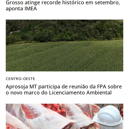
Grosso atinge recorde histórico em setembro,
aponta IMEA
CENTRO-OESTE
Aprosoja MT participa de reunião da FPA sobre
o novo marco do Licenciamento Ambiental