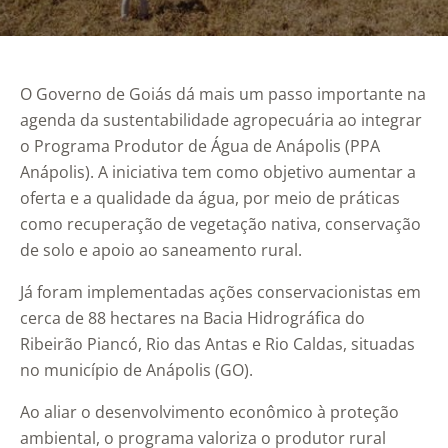
O Governo de Goiás dá mais um passo importante na
agenda da sustentabilidade agropecuária ao integrar
o Programa Produtor de Água de Anápolis (PPA
Anápolis). A iniciativa tem como objetivo aumentar a
oferta e a qualidade da água, por meio de práticas
como recuperação de vegetação nativa, conservação
de solo e apoio ao saneamento rural.
Já foram implementadas ações conservacionistas em
cerca de 88 hectares na Bacia Hidrográfica do
Ribeirão Piancó, Rio das Antas e Rio Caldas, situadas
no município de Anápolis (GO).
Ao aliar o desenvolvimento econômico à proteção
ambiental, o programa valoriza o produtor rural