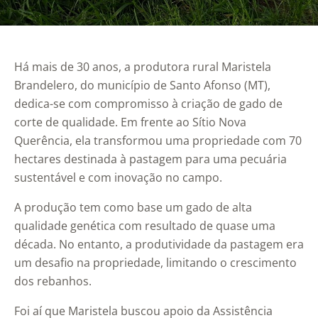
Há mais de 30 anos, a produtora rural Maristela
Brandelero, do município de Santo Afonso (MT),
dedica-se com compromisso à criação de gado de
corte de qualidade. Em frente ao Sítio Nova
Querência, ela transformou uma propriedade com 70
hectares destinada à pastagem para uma pecuária
sustentável e com inovação no campo.
A produção tem como base um gado de alta
qualidade genética com resultado de quase uma
década. No entanto, a produtividade da pastagem era
um desafio na propriedade, limitando o crescimento
dos rebanhos.
Foi aí que Maristela buscou apoio da Assistência