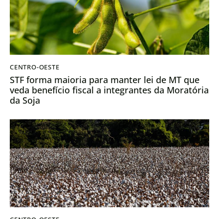
CENTRO-OESTE
STF forma maioria para manter lei de MT que
veda benefício fiscal a integrantes da Moratória
da Soja