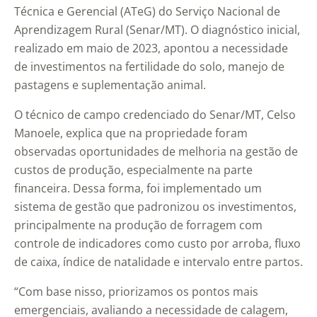
Técnica e Gerencial (ATeG) do Serviço Nacional de
Aprendizagem Rural (Senar/MT). O diagnóstico inicial,
realizado em maio de 2023, apontou a necessidade
de investimentos na fertilidade do solo, manejo de
pastagens e suplementação animal.
O técnico de campo credenciado do Senar/MT, Celso
Manoele, explica que na propriedade foram
observadas oportunidades de melhoria na gestão de
custos de produção, especialmente na parte
financeira. Dessa forma, foi implementado um
sistema de gestão que padronizou os investimentos,
principalmente na produção de forragem com
controle de indicadores como custo por arroba, fluxo
de caixa, índice de natalidade e intervalo entre partos.
“Com base nisso, priorizamos os pontos mais
emergenciais, avaliando a necessidade de calagem,