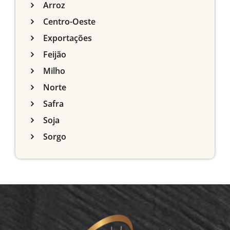
Arroz
Centro-Oeste
Exportações
Feijão
Milho
Norte
Safra
Soja
Sorgo