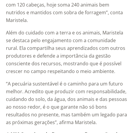
com 120 cabeças, hoje soma 240 animais bem
nutridos e mantidos com sobra de forragem”, conta
Maristela.
Além do cuidado com a terra e os animais, Maristela
se destaca pelo engajamento com a comunidade
rural. Ela compartilha seus aprendizados com outros
produtores e defende a importância da gestão
consciente dos recursos, mostrando que é possível
crescer no campo respeitando o meio ambiente.
“A pecuária sustentável é o caminho para um futuro
melhor. Acredito que produzir com responsabilidade,
cuidando do solo, da água, dos animais e das pessoas
ao nosso redor, é o que garante não só bons
resultados no presente, mas também um legado para
as próximas gerações”, afirma Maristela.