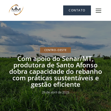
CONTATO
CENTRO-OESTE
Com apoio do Senar/MT,
produtora de Santo Afonso
dobra capacidade do rebanho
com práticas sustentáveis e
gestão eficiente
29 de abril de 2025