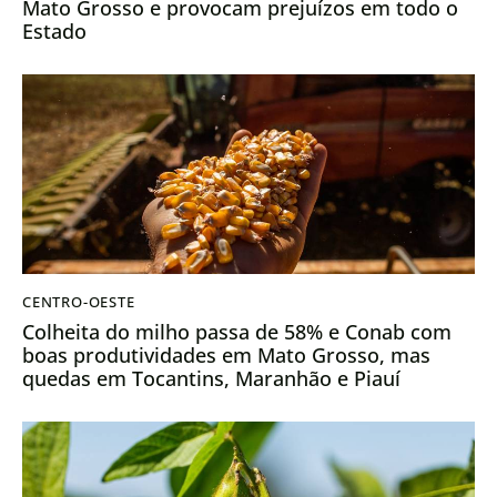
Mato Grosso e provocam prejuízos em todo o
Estado
CENTRO-OESTE
Colheita do milho passa de 58% e Conab com
boas produtividades em Mato Grosso, mas
quedas em Tocantins, Maranhão e Piauí