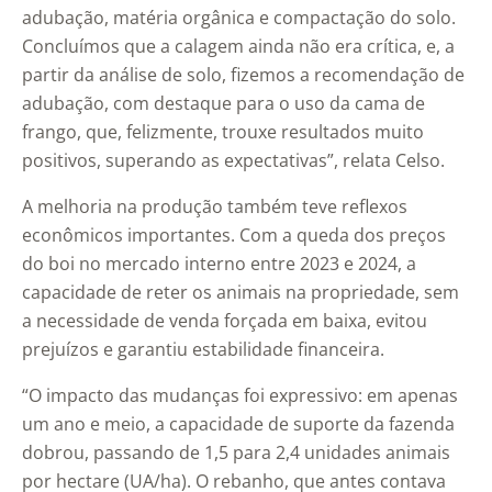
adubação, matéria orgânica e compactação do solo.
Concluímos que a calagem ainda não era crítica, e, a
partir da análise de solo, fizemos a recomendação de
adubação, com destaque para o uso da cama de
frango, que, felizmente, trouxe resultados muito
positivos, superando as expectativas”, relata Celso.
A melhoria na produção também teve reflexos
econômicos importantes. Com a queda dos preços
do boi no mercado interno entre 2023 e 2024, a
capacidade de reter os animais na propriedade, sem
a necessidade de venda forçada em baixa, evitou
prejuízos e garantiu estabilidade financeira.
“O impacto das mudanças foi expressivo: em apenas
um ano e meio, a capacidade de suporte da fazenda
dobrou, passando de 1,5 para 2,4 unidades animais
por hectare (UA/ha). O rebanho, que antes contava