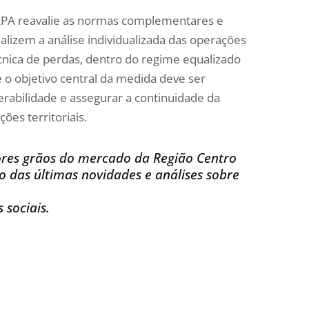
MAPA reavalie as normas complementares e
lizem a análise individualizada das operações
nica de perdas, dentro do regime equalizado
 o objetivo central da medida deve ser
rabilidade e assegurar a continuidade da
ões territoriais.
res grãos do mercado da Região Centro
 das últimas novidades e análises sobre
 sociais.