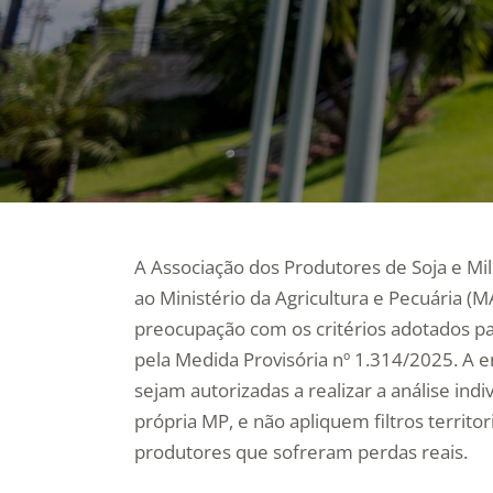
A Associação dos Produtores de Soja e M
ao Ministério da Agricultura e Pecuária (
preocupação com os critérios adotados par
pela Medida Provisória nº 1.314/2025. A e
sejam autorizadas a realizar a análise ind
própria MP, e não apliquem filtros territor
produtores que sofreram perdas reais.