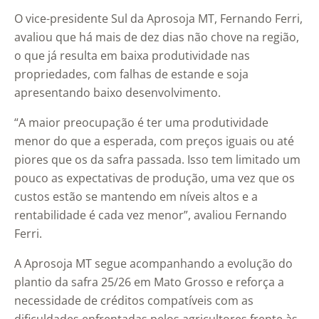
O vice-presidente Sul da Aprosoja MT, Fernando Ferri,
avaliou que há mais de dez dias não chove na região,
o que já resulta em baixa produtividade nas
propriedades, com falhas de estande e soja
apresentando baixo desenvolvimento.
“A maior preocupação é ter uma produtividade
menor do que a esperada, com preços iguais ou até
piores que os da safra passada. Isso tem limitado um
pouco as expectativas de produção, uma vez que os
custos estão se mantendo em níveis altos e a
rentabilidade é cada vez menor”, avaliou Fernando
Ferri.
A Aprosoja MT segue acompanhando a evolução do
plantio da safra 25/26 em Mato Grosso e reforça a
necessidade de créditos compatíveis com as