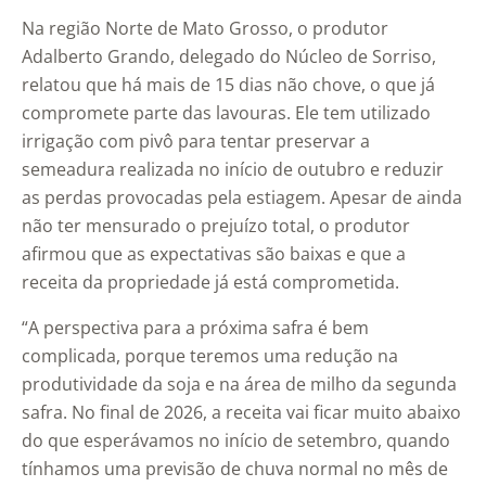
Na região Norte de Mato Grosso, o produtor
Adalberto Grando, delegado do Núcleo de Sorriso,
relatou que há mais de 15 dias não chove, o que já
compromete parte das lavouras. Ele tem utilizado
irrigação com pivô para tentar preservar a
semeadura realizada no início de outubro e reduzir
as perdas provocadas pela estiagem. Apesar de ainda
não ter mensurado o prejuízo total, o produtor
afirmou que as expectativas são baixas e que a
receita da propriedade já está comprometida.
“A perspectiva para a próxima safra é bem
complicada, porque teremos uma redução na
produtividade da soja e na área de milho da segunda
safra. No final de 2026, a receita vai ficar muito abaixo
do que esperávamos no início de setembro, quando
tínhamos uma previsão de chuva normal no mês de