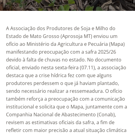
A Associação dos Produtores de Soja e Milho do
Estado de Mato Grosso (Aprosoja MT) enviou um
ofício ao Ministério da Agricultura e Pecuária (Mapa)
manifestando preocupação com a safra 2025/26
devido à falta de chuvas no estado. No documento
oficial, enviado nesta sexta-feira (07.11), a associação
destaca que a crise hídrica fez com que alguns
produtores perdessem o que já haviam plantado,
sendo necessário realizar a ressemeadura. O ofício
também reforça a preocupação com a comunicação
institucional e solicita que o Mapa, juntamente com a
Companhia Nacional de Abastecimento (Conab),
revisem as estimativas oficiais da safra, a fim de
refletir com maior precisão a atual situação climática