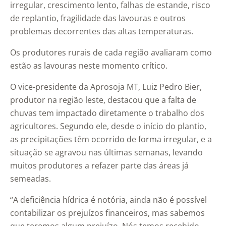
irregular, crescimento lento, falhas de estande, risco
de replantio, fragilidade das lavouras e outros
problemas decorrentes das altas temperaturas.
Os produtores rurais de cada região avaliaram como
estão as lavouras neste momento crítico.
O vice-presidente da Aprosoja MT, Luiz Pedro Bier,
produtor na região leste, destacou que a falta de
chuvas tem impactado diretamente o trabalho dos
agricultores. Segundo ele, desde o início do plantio,
as precipitações têm ocorrido de forma irregular, e a
situação se agravou nas últimas semanas, levando
muitos produtores a refazer parte das áreas já
semeadas.
“A deficiência hídrica é notória, ainda não é possível
contabilizar os prejuízos financeiros, mas sabemos