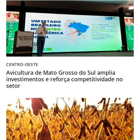
CENTRO-OESTE
Avicultura de Mato Grosso do Sul amplia
investimentos e reforça competitividade no
setor