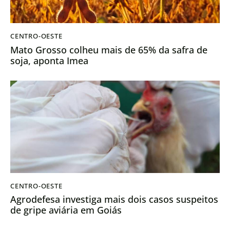
CENTRO-OESTE
Mato Grosso colheu mais de 65% da safra de
soja, aponta Imea
CENTRO-OESTE
Agrodefesa investiga mais dois casos suspeitos
de gripe aviária em Goiás