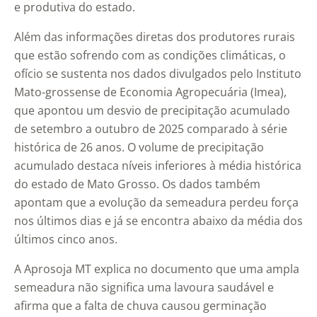
e produtiva do estado.
Além das informações diretas dos produtores rurais
que estão sofrendo com as condições climáticas, o
ofício se sustenta nos dados divulgados pelo Instituto
Mato-grossense de Economia Agropecuária (Imea),
que apontou um desvio de precipitação acumulado
de setembro a outubro de 2025 comparado à série
histórica de 26 anos. O volume de precipitação
acumulado destaca níveis inferiores à média histórica
do estado de Mato Grosso. Os dados também
apontam que a evolução da semeadura perdeu força
nos últimos dias e já se encontra abaixo da média dos
últimos cinco anos.
A Aprosoja MT explica no documento que uma ampla
semeadura não significa uma lavoura saudável e
afirma que a falta de chuva causou germinação