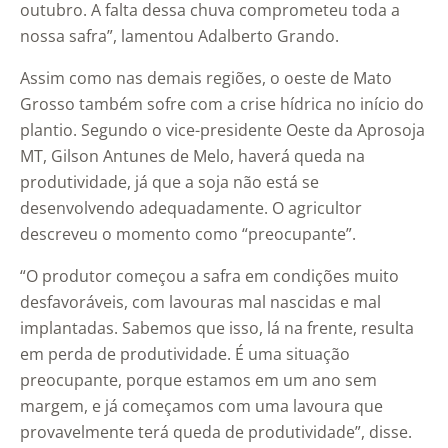
outubro. A falta dessa chuva comprometeu toda a
nossa safra”, lamentou Adalberto Grando.
Assim como nas demais regiões, o oeste de Mato
Grosso também sofre com a crise hídrica no início do
plantio. Segundo o vice-presidente Oeste da Aprosoja
MT, Gilson Antunes de Melo, haverá queda na
produtividade, já que a soja não está se
desenvolvendo adequadamente. O agricultor
descreveu o momento como “preocupante”.
“O produtor começou a safra em condições muito
desfavoráveis, com lavouras mal nascidas e mal
implantadas. Sabemos que isso, lá na frente, resulta
em perda de produtividade. É uma situação
preocupante, porque estamos em um ano sem
margem, e já começamos com uma lavoura que
provavelmente terá queda de produtividade”, disse.