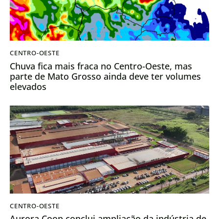
CENTRO-OESTE
Chuva fica mais fraca no Centro-Oeste, mas
parte de Mato Grosso ainda deve ter volumes
elevados
CENTRO-OESTE
Aurora Coop conclui ampliação da indústria de