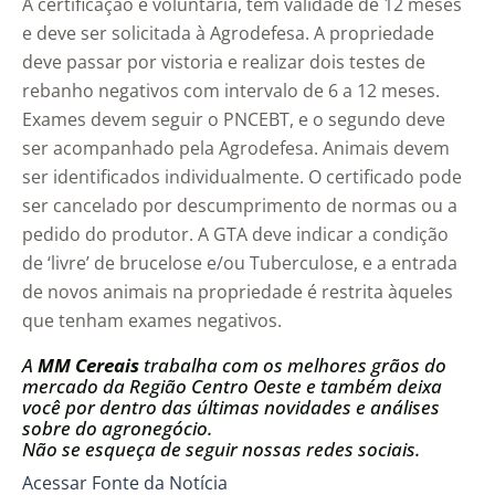
A certificação é voluntária, tem validade de 12 meses
e deve ser solicitada à Agrodefesa. A propriedade
deve passar por vistoria e realizar dois testes de
rebanho negativos com intervalo de 6 a 12 meses.
Exames devem seguir o PNCEBT, e o segundo deve
ser acompanhado pela Agrodefesa. Animais devem
ser identificados individualmente. O certificado pode
ser cancelado por descumprimento de normas ou a
pedido do produtor. A GTA deve indicar a condição
de ‘livre’ de brucelose e/ou Tuberculose, e a entrada
de novos animais na propriedade é restrita àqueles
que tenham exames negativos.
A
MM Cereais
trabalha com os melhores grãos do
mercado da Região Centro Oeste e também deixa
você por dentro das últimas novidades e análises
sobre do agronegócio.
Não se esqueça de seguir nossas redes sociais.
Acessar Fonte da Notícia