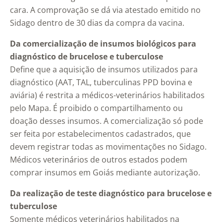
cara. A comprovação se dá via atestado emitido no
Sidago dentro de 30 dias da compra da vacina.
Da comercialização de insumos biológicos para
diagnóstico de brucelose e tuberculose
Define que a aquisição de insumos utilizados para
diagnóstico (AAT, TAL, tuberculinas PPD bovina e
aviária) é restrita a médicos-veterinários habilitados
pelo Mapa. É proibido o compartilhamento ou
doação desses insumos. A comercialização só pode
ser feita por estabelecimentos cadastrados, que
devem registrar todas as movimentações no Sidago.
Médicos veterinários de outros estados podem
comprar insumos em Goiás mediante autorização.
Da realização de teste diagnóstico para brucelose e
tuberculose
Somente médicos veterinários habilitados na