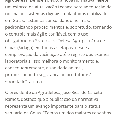
Agrodefesa, Denise Toledo, a nova normativa reflete
um esforço de atualização técnica para adequação da
norma aos sistemas digitais implantados e utilizados
em Goiás. “Estamos consolidando normas,
padronizando procedimentos e, sobretudo, tornando
o controle mais ágil e confiável, com o uso
obrigatório do Sistema de Defesa Agropecuária de
Goiás (Sidago) em todas as etapas, desde a
comprovação da vacinação até o registo dos exames
laboratoriais. Isso melhora o monitoramento e,
consequentemente, a sanidade animal,
proporcionando segurança ao produtor e à
sociedade”, afirma.
O presidente da Agrodefesa, José Ricardo Caixeta
Ramos, destaca que a publicação da normativa
representa um avanço importante para o status
sanitário de Goiás. “Temos um dos maiores rebanhos