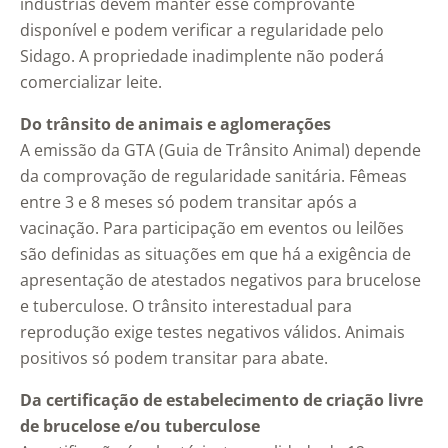
indústrias devem manter esse comprovante
disponível e podem verificar a regularidade pelo
Sidago. A propriedade inadimplente não poderá
comercializar leite.
Do trânsito de animais e aglomerações
A emissão da GTA (Guia de Trânsito Animal) depende
da comprovação de regularidade sanitária. Fêmeas
entre 3 e 8 meses só podem transitar após a
vacinação. Para participação em eventos ou leilões
são definidas as situações em que há a exigência de
apresentação de atestados negativos para brucelose
e tuberculose. O trânsito interestadual para
reprodução exige testes negativos válidos. Animais
positivos só podem transitar para abate.
Da certificação de estabelecimento de criação livre
de brucelose e/ou tuberculose