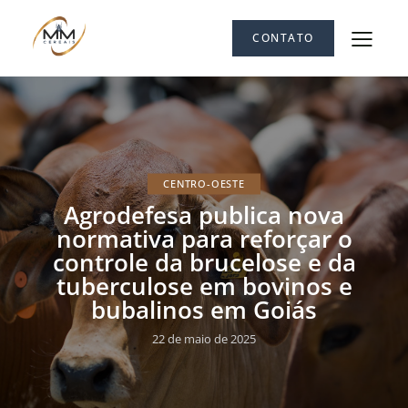
CONTATO
CENTRO-OESTE
Agrodefesa publica nova
normativa para reforçar o
controle da brucelose e da
tuberculose em bovinos e
bubalinos em Goiás
22 de maio de 2025