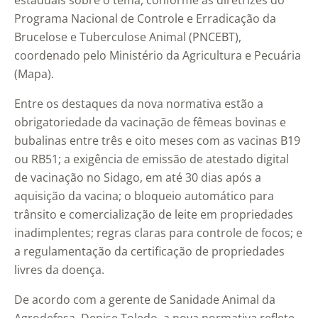
estaduais sobre o tema, conforme as diretrizes do
Programa Nacional de Controle e Erradicação da
Brucelose e Tuberculose Animal (PNCEBT),
coordenado pelo Ministério da Agricultura e Pecuária
(Mapa).
Entre os destaques da nova normativa estão a
obrigatoriedade da vacinação de fêmeas bovinas e
bubalinas entre três e oito meses com as vacinas B19
ou RB51; a exigência de emissão de atestado digital
de vacinação no Sidago, em até 30 dias após a
aquisição da vacina; o bloqueio automático para
trânsito e comercialização de leite em propriedades
inadimplentes; regras claras para controle de focos; e
a regulamentação da certificação de propriedades
livres da doença.
De acordo com a gerente de Sanidade Animal da