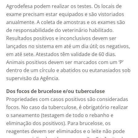
Agrodefesa podem realizar os testes. Os locais de
exame precisam estar equipados e são vistoriados
anualmente. A coleta de amostras e os exames são
de responsabilidade do veterinário habilitado.
Resultados positivos e inconclusivos devem ser
lançados no sistema em até um dia útil; os negativos,
em até sete. Atestados têm validade de 60 dias.
Animais positivos devem ser marcados com um ‘P’
dentro de um círculo e abatidos ou eutanasiados sob
supervisão da Agência.
Dos focos de brucelose e/ou tuberculose
Propriedades com casos positivos são consideradas
focos. No caso da tuberculose, é obrigatório realizar
o saneamento (testagem de todo o rebanho e
eliminação dos positivos). Para brucelose, os
reagentes devem ser eliminados e o leite não pode