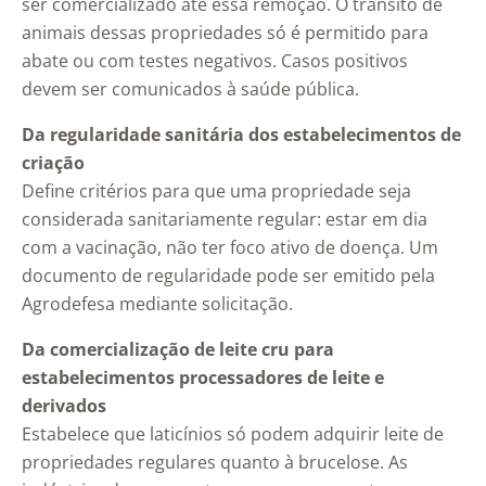
ser comercializado até essa remoção. O trânsito de
animais dessas propriedades só é permitido para
abate ou com testes negativos. Casos positivos
devem ser comunicados à saúde pública.
Da regularidade sanitária dos estabelecimentos de
criação
Define critérios para que uma propriedade seja
considerada sanitariamente regular: estar em dia
com a vacinação, não ter foco ativo de doença. Um
documento de regularidade pode ser emitido pela
Agrodefesa mediante solicitação.
Da comercialização de leite cru para
estabelecimentos processadores de leite e
derivados
Estabelece que laticínios só podem adquirir leite de
propriedades regulares quanto à brucelose. As