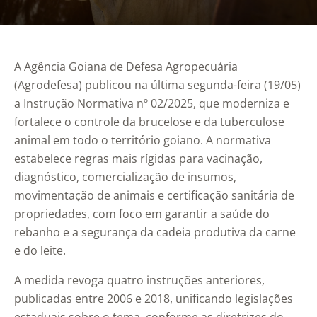
A Agência Goiana de Defesa Agropecuária
(Agrodefesa) publicou na última segunda-feira (19/05)
a Instrução Normativa nº 02/2025, que moderniza e
fortalece o controle da brucelose e da tuberculose
animal em todo o território goiano. A normativa
estabelece regras mais rígidas para vacinação,
diagnóstico, comercialização de insumos,
movimentação de animais e certificação sanitária de
propriedades, com foco em garantir a saúde do
rebanho e a segurança da cadeia produtiva da carne
e do leite.
A medida revoga quatro instruções anteriores,
publicadas entre 2006 e 2018, unificando legislações