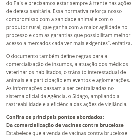
do País e precisamos estar sempre à frente nas ações
de defesa sanitária. Essa normativa reforça nosso
compromisso com a sanidade animal e com o
produtor rural, que ganha com a maior agilidade no
processo e com as garantias que possibilitam melhor
acesso a mercados cada vez mais exigentes”, enfatiza.
O documento também define regras para a
comercialização de insumos, a atuação dos médicos
veterinários habilitados, o trânsito interestadual de
animais e a participação em eventos e aglomerações.
As informações passam a ser centralizadas no
sistema oficial da Agência, o Sidago, ampliando a
rastreabilidade e a eficiência das ações de vigilância.
Confira os principais pontos abordados:
Da comercialização de vacinas contra brucelose
Estabelece que a venda de vacinas contra brucelose