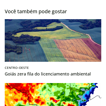
alimentos da Ásia
Safrinha
Você também pode gostar
CENTRO-OESTE
Goiás zera fila do licenciamento ambiental