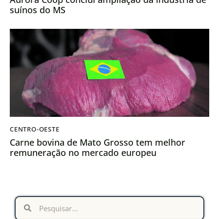
suínos do MS
CENTRO-OESTE
Carne bovina de Mato Grosso tem melhor
remuneração no mercado europeu