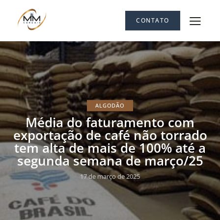
CONTATO
ALGODÃO
Média do faturamento com
exportação de café não torrado
tem alta de mais de 100% até a
segunda semana de março/25
17 de março de 2025