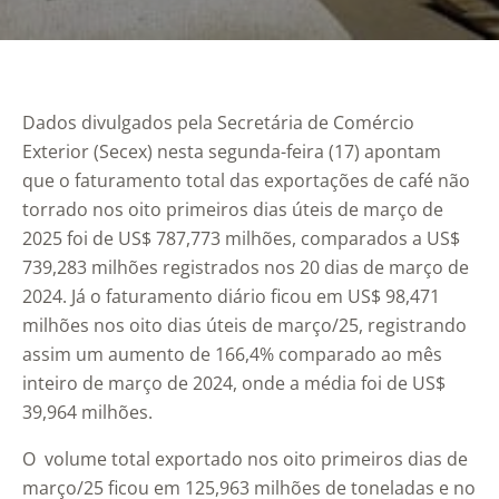
Dados divulgados pela Secretária de Comércio
Exterior (Secex) nesta segunda-feira (17) apontam
que o faturamento total das exportações de café não
torrado nos oito primeiros dias úteis de março de
2025 foi de US$ 787,773 milhões, comparados a US$
739,283 milhões registrados nos 20 dias de março de
2024. Já o faturamento diário ficou em US$ 98,471
milhões nos oito dias úteis de março/25, registrando
assim um aumento de 166,4% comparado ao mês
inteiro de março de 2024, onde a média foi de US$
39,964 milhões.
O volume total exportado nos oito primeiros dias de
março/25 ficou em 125,963 milhões de toneladas e no