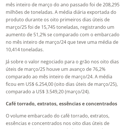
mês inteiro de março do ano passado foi de 208,295
milhões de toneladas. A média diária exportada do
produto durante os oito primeiros dias úteis de
março/25 foi de 15,745 toneladas, registrando um
aumento de 51,2% se comparado com o embarcado
no mês inteiro de março/24 que teve uma média de
10,414 toneladas.
Já sobre o valor negociado para o grão nos oito dias
úteis de março/25 houve um avanço de 76,2%
comparado ao mês inteiro de março/24. A média
ficou em US$ 6.254,00 (oito dias úteis de março/25),
comparado a US$ 3.549,20 (março/24).
Café torrado, extratos, essências e concentrados
O volume embarcado do café torrado, extratos,
essências e concentrados nos oito dias úteis de