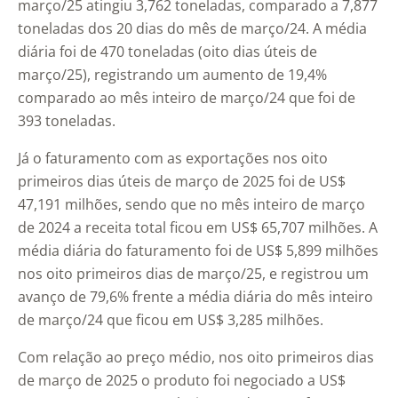
março/25 atingiu 3,762 toneladas, comparado a 7,877
toneladas dos 20 dias do mês de março/24. A média
diária foi de 470 toneladas (oito dias úteis de
março/25), registrando um aumento de 19,4%
comparado ao mês inteiro de março/24 que foi de
393 toneladas.
Já o faturamento com as exportações nos oito
primeiros dias úteis de março de 2025 foi de US$
47,191 milhões, sendo que no mês inteiro de março
de 2024 a receita total ficou em US$ 65,707 milhões. A
média diária do faturamento foi de US$ 5,899 milhões
nos oito primeiros dias de março/25, e registrou um
avanço de 79,6% frente a média diária do mês inteiro
de março/24 que ficou em US$ 3,285 milhões.
Com relação ao preço médio, nos oito primeiros dias
de março de 2025 o produto foi negociado a US$