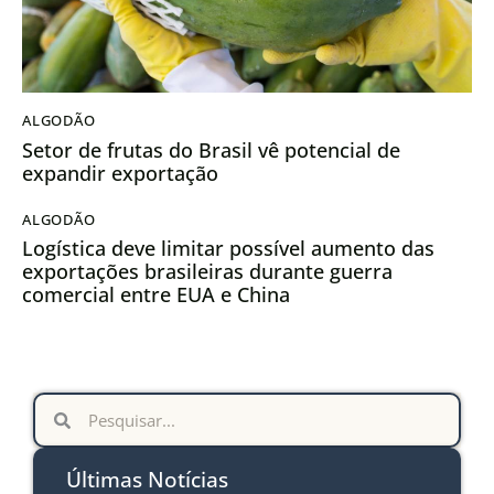
ALGODÃO
Setor de frutas do Brasil vê potencial de
expandir exportação
ALGODÃO
Logística deve limitar possível aumento das
exportações brasileiras durante guerra
comercial entre EUA e China
Últimas Notícias