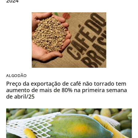
2024
ALGODÃO
Preço da exportação de café não torrado tem
aumento de mais de 80% na primeira semana
de abril/25