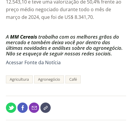
12.543,10 e teve uma valorização de 50,4% frente ao
preço médio negociado durante todo o mês de
março de 2024, que foi de US$ 8.341,70.
A
MM Cereais
trabalha com os melhores grãos do
mercado e também deixa você por dentro das
últimas novidades e análises sobre do agronegócio.
Não se esqueça de seguir nossas redes sociais.
Acessar Fonte da Notícia
Agricultura
Agronegócio
Café